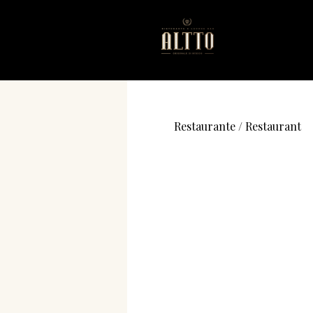
Restaurante / Restaurant