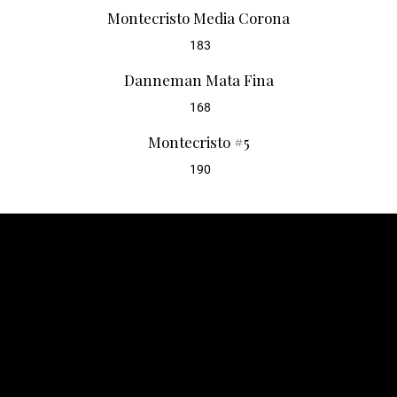
Montecristo Media Corona
183
Danneman Mata Fina
168
Montecristo #5
190